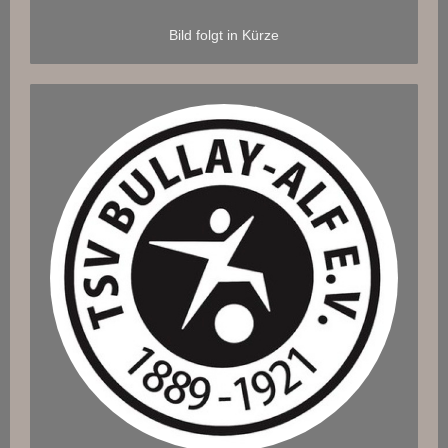
Bild folgt in Kürze