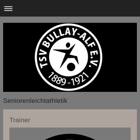
Seniorenleichtathletik
Trainer