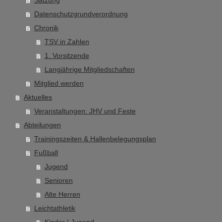
Datenschutzgrundverordnung
Chronik
TSV in Zahlen
1. Vorsitzende
Langjährige Mitgliedschaften
Mitglied werden
Aktuelles
Veranstaltungen: JHV und Feste
Abteilungen
Trainingszeiten & Hallenbelegungsplan
Fußball
Jugend
Senioren
Alte Herren
Leichtathletik
Kinder | Jugend